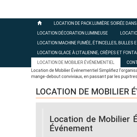
LOCATION DE PACK LUMIÈRE SOIRÉE DAN
LOCATION DÉCORATION LUMINEUSE
LOCATI
LOCATION MACHINE FUMÉE, ÉTINCELLES, BULLES 
LOCATION GLACE À L'ITALIENNE, CRÊPES ET FONT
LOCATION DE MOBILIER ÉVÉNEMENTIEL
CON
Location de Mobilier Événementiel Simplifiez l'organis
mange-debout conviviaux, en passant par les pupitres 
LOCATION DE MOBILIER 
Location de Mobilier 
Événement