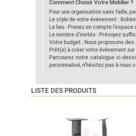
Comment Choisir Votre Mobilier ?
Pour une organisation sans faille, p
Le style de votre événement : Bohème,
Le lieu : Prenez en compte l'espace 
Le nombre d'invités : Prévoyez suffi
Votre budget : Nous proposons des s
Prêt(e) à créer votre événement sur
Parcourez notre catalogue ci-desso
personnalisé, n'hésitez pas à nous c
LISTE DES PRODUITS