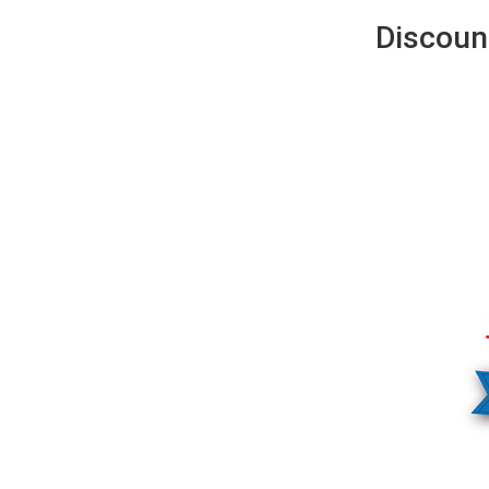
Discount