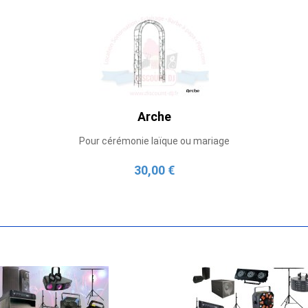
Arche
Pour cérémonie laïque ou mariage
30,00 €