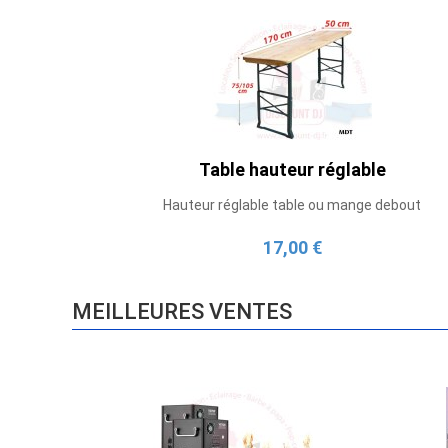
Table hauteur réglable
Hauteur réglable table ou mange debout
17,00 €
MEILLEURES VENTES