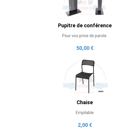
Pupitre de conférence
Pour vos prise de parole.
50,00 €
Chaise
Empilable
2,00 €