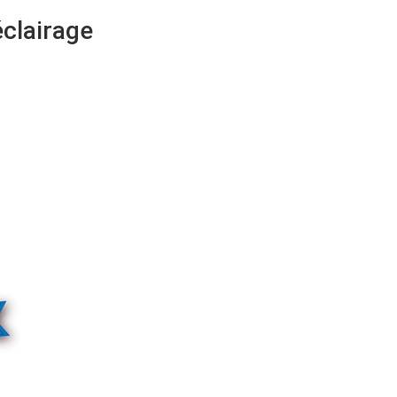
éclairage