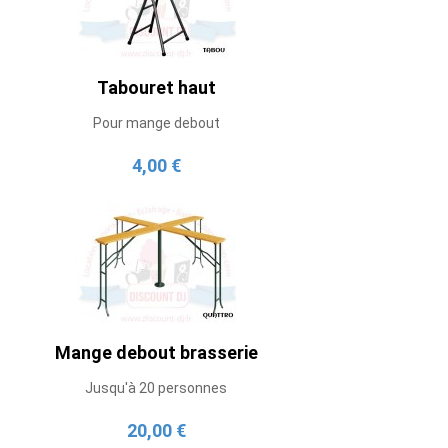
Tabouret haut
Pour mange debout
4,00 €
Mange debout brasserie
Jusqu'à 20 personnes
20,00 €