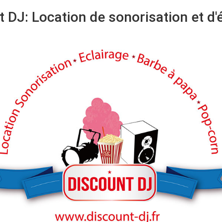
 DJ: Location de sonorisation et d'