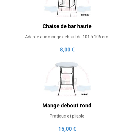
Chaise de bar haute
Adapté aux mange debout de 101 à 106 cm.
8,00 €
Mange debout rond
Pratique et pliable
15,00 €