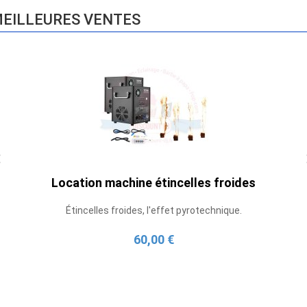
EILLEURES VENTES
Location machine étincelles froides
Étincelles froides, l'effet pyrotechnique.
60,00 €