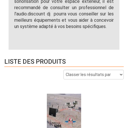
sonorisation pour votre espace extérieur, il est
recommandé de consulter un professionnel de
l'audio.discount dj pourra vous conseiller sur les
meilleurs équipements et vous aider à concevoir
un système adapté à vos besoins spécifiques.
LISTE DES PRODUITS