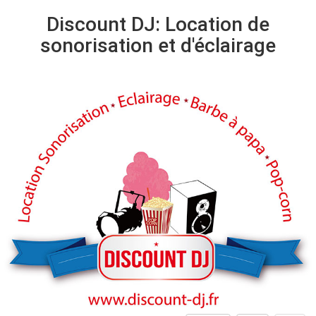
Discount DJ: Location de
sonorisation et d'éclairage