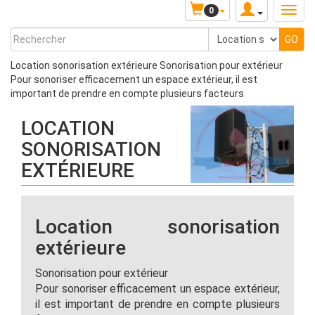
0
Location sonorisation extérieure Sonorisation pour extérieur
Pour sonoriser efficacement un espace extérieur, il est
important de prendre en compte plusieurs facteurs
LOCATION
SONORISATION
EXTÉRIEURE
Location sonorisation
extérieure
Sonorisation pour extérieur
Pour sonoriser efficacement un espace extérieur,
il est important de prendre en compte plusieurs