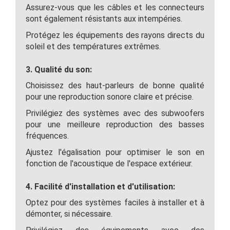
Assurez-vous que les câbles et les connecteurs
sont également résistants aux intempéries.
Protégez les équipements des rayons directs du
soleil et des températures extrêmes.
3. Qualité du son:
Choisissez des haut-parleurs de bonne qualité
pour une reproduction sonore claire et précise.
Privilégiez des systèmes avec des subwoofers
pour une meilleure reproduction des basses
fréquences.
Ajustez l'égalisation pour optimiser le son en
fonction de l'acoustique de l'espace extérieur.
4. Facilité d'installation et d'utilisation:
Optez pour des systèmes faciles à installer et à
démonter, si nécessaire.