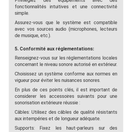
Privilégiez des équipements avec des
fonctionnalités intuitives et une connectivité
simple.
Assurez-vous que le système est compatible
avec vos sources audio (microphones, lecteurs
de musique, etc.).
5. Conformité aux réglementations:
Renseignez-vous sur les réglementations locales
concernant le niveau sonore autorisé en extérieur.
Choisissez un système conforme aux normes en
vigueur pour éviter les nuisances sonores.
En plus de ces points clés, il est important de
considerer les accessoires suivants pour une
sonorisation extérieure réussie :
Câbles: Utilisez des câbles de qualité résistants
aux intempéries et de longueur adéquate.
Supports: Fixez les haut-parleurs sur des