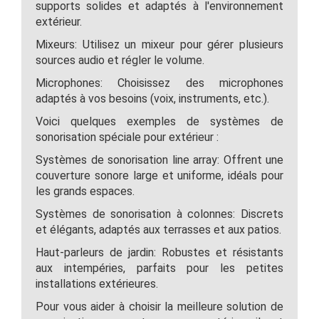
supports solides et adaptés à l'environnement
extérieur.
Mixeurs: Utilisez un mixeur pour gérer plusieurs
sources audio et régler le volume.
Microphones: Choisissez des microphones
adaptés à vos besoins (voix, instruments, etc.).
Voici quelques exemples de systèmes de
sonorisation spéciale pour extérieur :
Systèmes de sonorisation line array: Offrent une
couverture sonore large et uniforme, idéals pour
les grands espaces.
Systèmes de sonorisation à colonnes: Discrets
et élégants, adaptés aux terrasses et aux patios.
Haut-parleurs de jardin: Robustes et résistants
aux intempéries, parfaits pour les petites
installations extérieures.
Pour vous aider à choisir la meilleure solution de