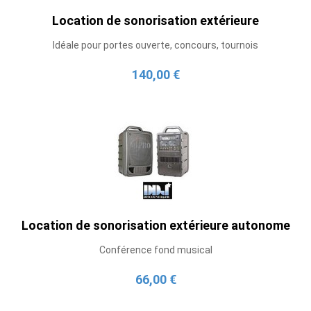
Location de sonorisation extérieure
Idéale pour portes ouverte, concours, tournois
140,00 €
Location de sonorisation extérieure autonome
Conférence fond musical
66,00 €