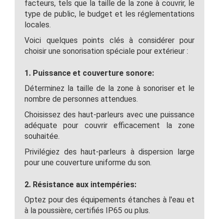
facteurs, tels que la taille de la zone à couvrir, le
type de public, le budget et les réglementations
locales.
Voici quelques points clés à considérer pour
choisir une sonorisation spéciale pour extérieur :
1. Puissance et couverture sonore:
Déterminez la taille de la zone à sonoriser et le
nombre de personnes attendues.
Choisissez des haut-parleurs avec une puissance
adéquate pour couvrir efficacement la zone
souhaitée.
Privilégiez des haut-parleurs à dispersion large
pour une couverture uniforme du son.
2. Résistance aux intempéries:
Optez pour des équipements étanches à l'eau et
à la poussière, certifiés IP65 ou plus.