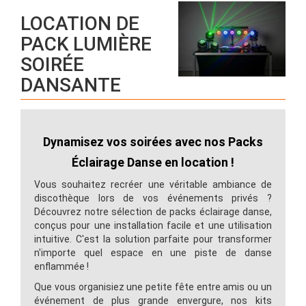
LOCATION DE
PACK LUMIÈRE
SOIRÉE
DANSANTE
Dynamisez vos soirées avec nos Packs
Éclairage Danse en location !
Vous souhaitez recréer une véritable ambiance de
discothèque lors de vos événements privés ?
Découvrez notre sélection de packs éclairage danse,
conçus pour une installation facile et une utilisation
intuitive. C'est la solution parfaite pour transformer
n'importe quel espace en une piste de danse
enflammée !
Que vous organisiez une petite fête entre amis ou un
événement de plus grande envergure, nos kits