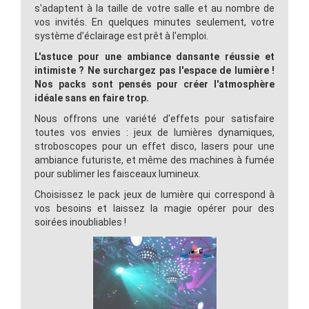
s'adaptent à la taille de votre salle et au nombre de
vos invités. En quelques minutes seulement, votre
système d'éclairage est prêt à l'emploi.
L'astuce pour une ambiance dansante réussie et
intimiste ? Ne surchargez pas l'espace de lumière !
Nos packs sont pensés pour créer l'atmosphère
idéale sans en faire trop.
Nous offrons une variété d'effets pour satisfaire
toutes vos envies : jeux de lumières dynamiques,
stroboscopes pour un effet disco, lasers pour une
ambiance futuriste, et même des machines à fumée
pour sublimer les faisceaux lumineux.
Choisissez le pack jeux de lumière qui correspond à
vos besoins et laissez la magie opérer pour des
soirées inoubliables !