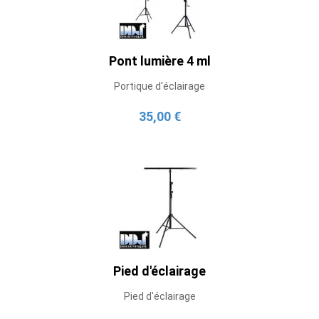
Pont lumière 4 ml
Portique d'éclairage
35,00 €
Pied d'éclairage
Pied d'éclairage