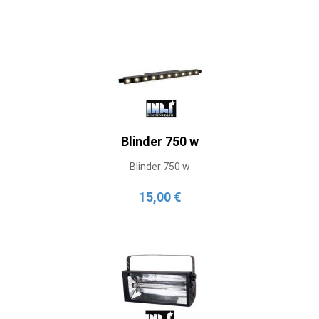
Blinder 750 w
Blinder 750 w
15,00 €