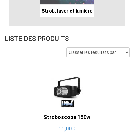
Strob, laser et lumière
LISTE DES PRODUITS
Stroboscope 150w
11,00 €