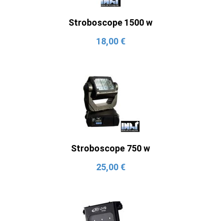
Stroboscope 1500 w
18,00 €
Stroboscope 750 w
25,00 €