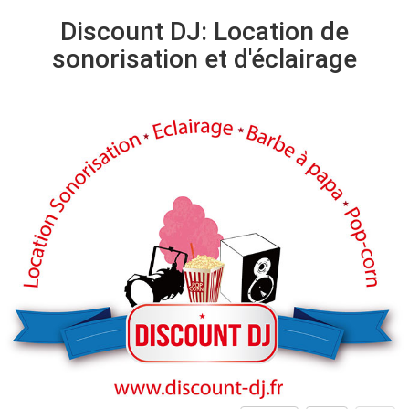
Discount DJ: Location de
sonorisation et d'éclairage