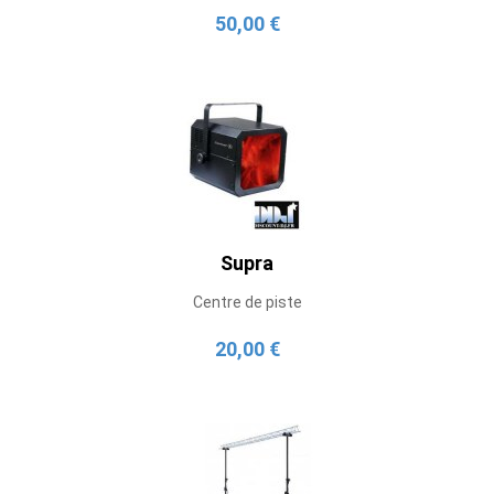
50,00 €
Supra
Centre de piste
20,00 €