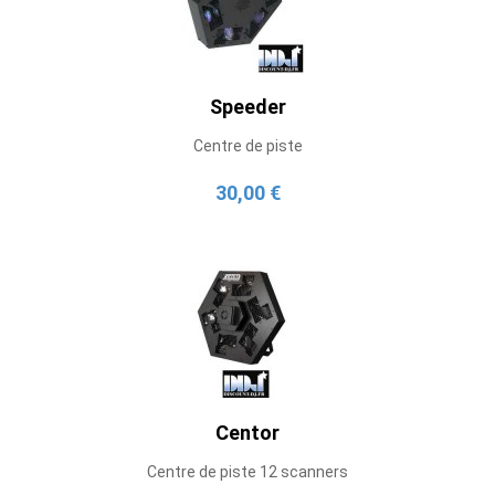
Speeder
Centre de piste
30,00 €
Centor
Centre de piste 12 scanners