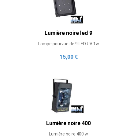
Lumière noire led 9
Lampe pourvue de 9 LED UV 1w
15,00 €
Lumière noire 400
Lumière noire 400 w