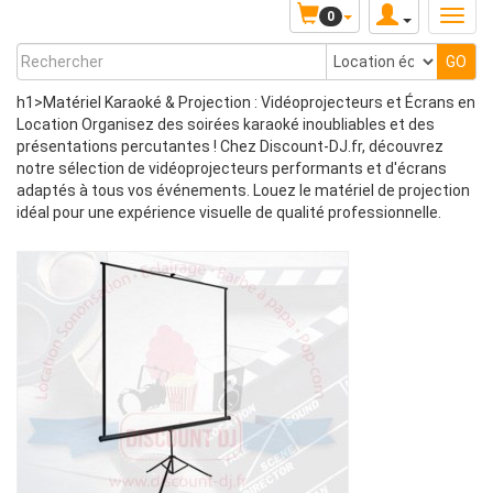
0
h1>Matériel Karaoké & Projection : Vidéoprojecteurs et Écrans en
Location Organisez des soirées karaoké inoubliables et des
présentations percutantes ! Chez Discount-DJ.fr, découvrez
notre sélection de vidéoprojecteurs performants et d'écrans
adaptés à tous vos événements. Louez le matériel de projection
idéal pour une expérience visuelle de qualité professionnelle.