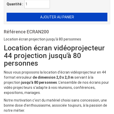
Quantité :
Référence
ECRAN200
Location écran projection jusqu'à 80 personnes
Location écran vidéoprojecteur
44 projection jusqu'à 80
personnes
Nous vous proposons la location d'écran vidéoprojecteur en 44
format enrouleur
de dimension 2,0 x 2,0 m
servant à la
projection
jusqu'à 80 personnes
. L'ensemble de nos écrans pour
vidéo projecteurs s'adapte à vos réunions, conférences,
expositions, mariages.
Notre motivation c’est du matériel choisi sans concession, une
bonne dose d’enthousiasme, associée toujours, à la passion de
notre métier.