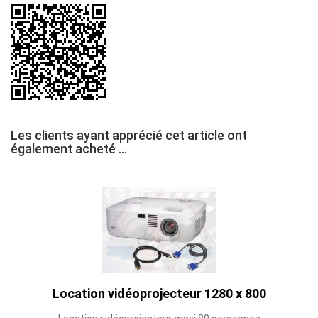
Les clients ayant apprécié cet article ont
également acheté ...
Location vidéoprojecteur 1280 x 800