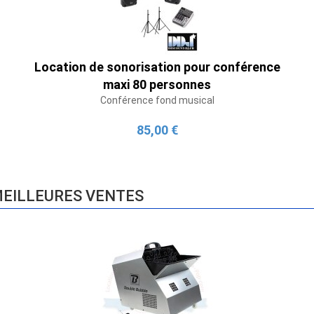
Location de sonorisation pour conférence
maxi 80 personnes
Conférence fond musical
85,00 €
EILLEURES VENTES