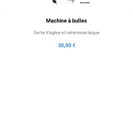
Machine à bulles
Sortie d'église et cérémonie laïque
30,00 €