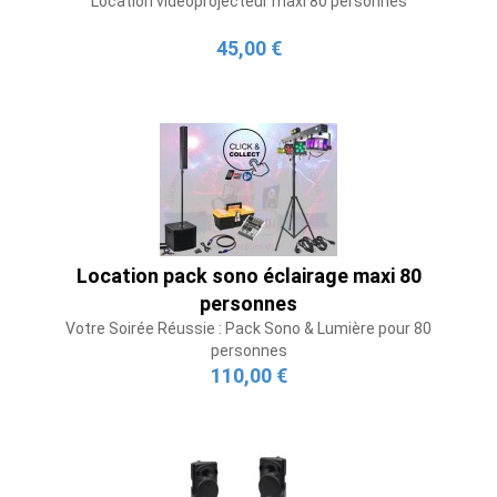
Location vidéoprojecteur maxi 80 personnes
45,00 €
Location pack sono éclairage maxi 80
personnes
Votre Soirée Réussie : Pack Sono & Lumière pour 80
personnes
110,00 €