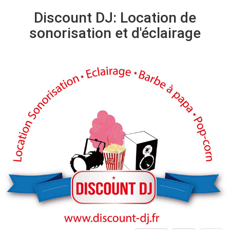
Discount DJ: Location de
sonorisation et d'éclairage