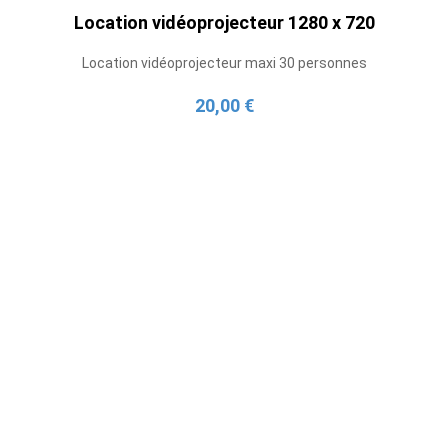
Location vidéoprojecteur 1280 x 720
Location vidéoprojecteur maxi 30 personnes
20,00 €