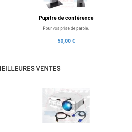
Pupitre de conférence
Pour vos prise de parole.
50,00 €
EILLEURES VENTES