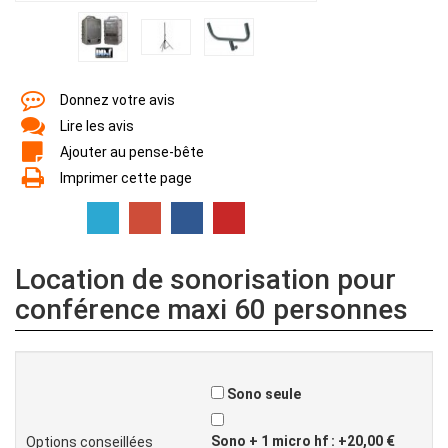
Donnez votre avis
Lire les avis
Ajouter au pense-bête
Imprimer cette page
Location de sonorisation pour
conférence maxi 60 personnes
Sono seule
Sono + 1 micro hf : +20,00 €
Options conseillées