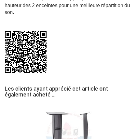
hauteur des 2 enceintes pour une meilleure répartition du
son.
Les clients ayant apprécié cet article ont
également acheté ...