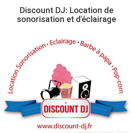
Discount DJ: Location de
sonorisation et d'éclairage