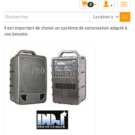
0
Il est important de choisir un système de sonorisation adapté à
vos besoins